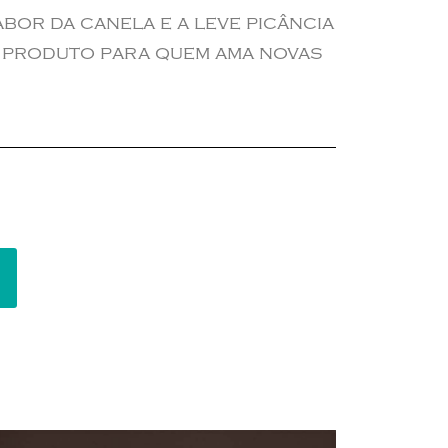
bor da canela e a leve picância
o produto para quem ama novas