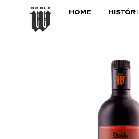
home
históri